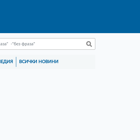
МЕДИЯ
ВСИЧКИ НОВИНИ