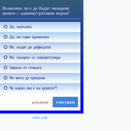
online polls