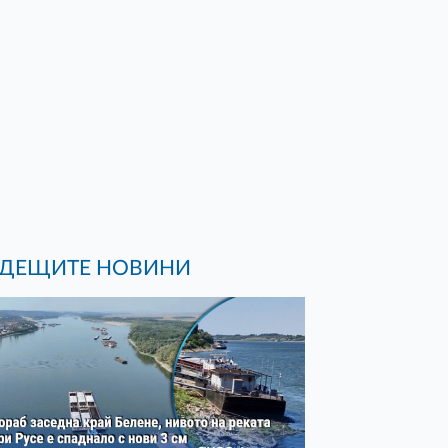
ДЕЩИТЕ НОВИНИ