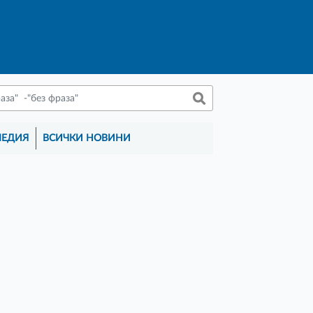
МЕДИЯ
ВСИЧКИ НОВИНИ