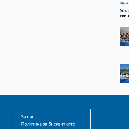
Варна
Уста
свин
За нас
Политика за бисквитките