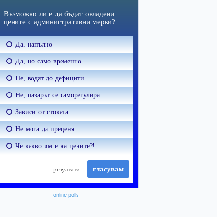
online polls