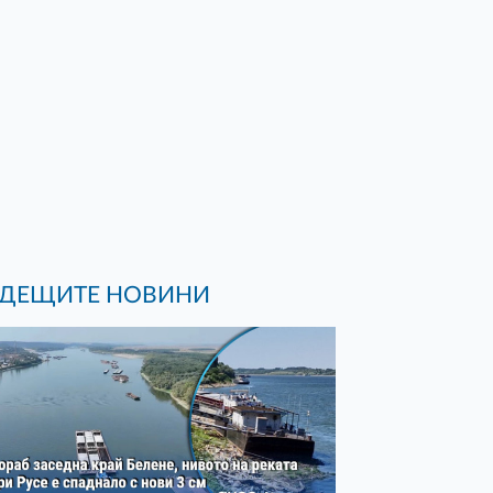
ДЕЩИТЕ НОВИНИ