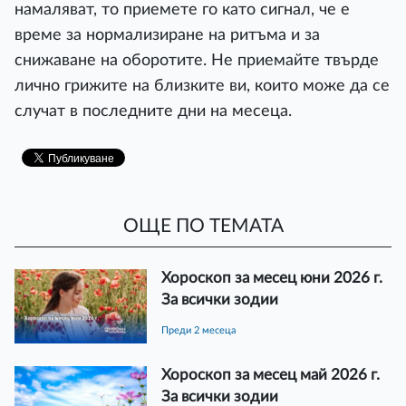
намаляват, то приемете го като сигнал, че е
време за нормализиране на ритъма и за
снижаване на оборотите. Не приемайте твърде
лично грижите на близките ви, които може да се
случат в последните дни на месеца.
ОЩЕ ПО ТЕМАТА
Хороскоп за месец юни 2026 г.
За всички зодии
преди 2 месеца
Хороскоп за месец май 2026 г.
За всички зодии