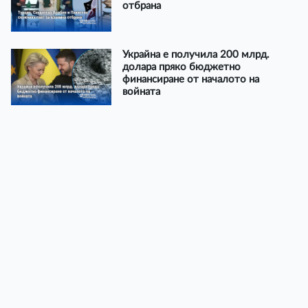
отбрана
Украйна е получила 200 млрд.
долара пряко бюджетно
финансиране от началото на
войната