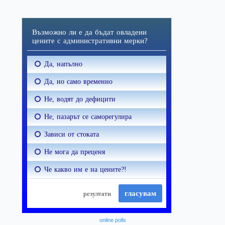
online polls