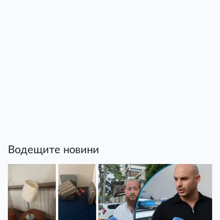
Водещите новини