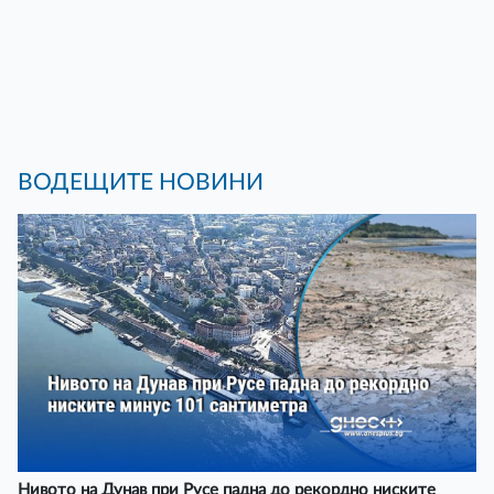
ВОДЕЩИТЕ НОВИНИ
Нивото на Дунав при Русе падна до рекордно ниските