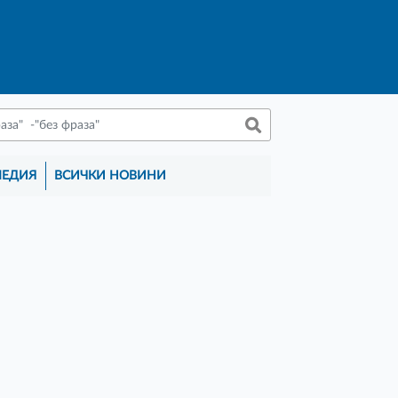
МЕДИЯ
ВСИЧКИ НОВИНИ