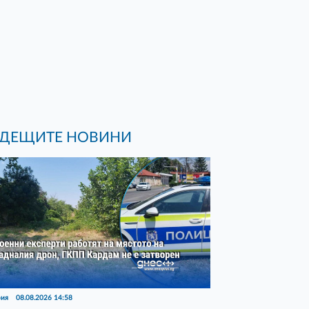
ДЕЩИТЕ НОВИНИ
рия
08.08.2026 14:58