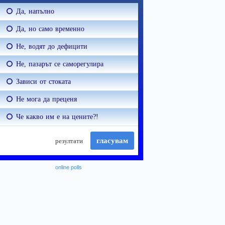
online polls