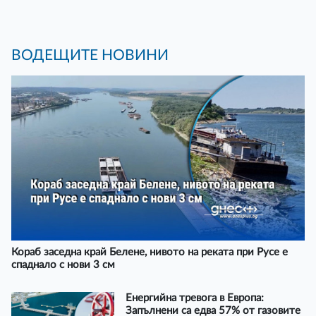
ВОДЕЩИТЕ НОВИНИ
Кораб заседна край Белене, нивото на реката при Русе е
спаднало с нови 3 см
Енергийна тревога в Европа:
Запълнени са едва 57% от газовите