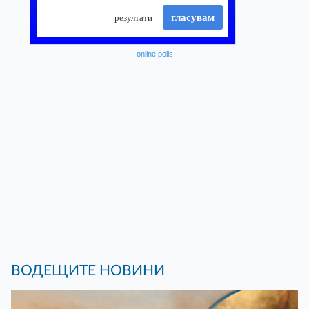
online polls
ВОДЕЩИТЕ НОВИНИ