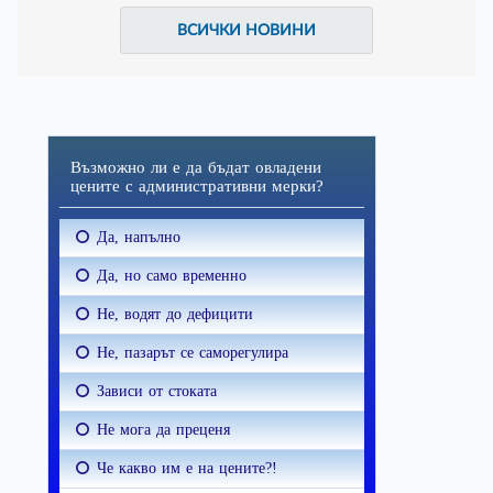
ВСИЧКИ НОВИНИ