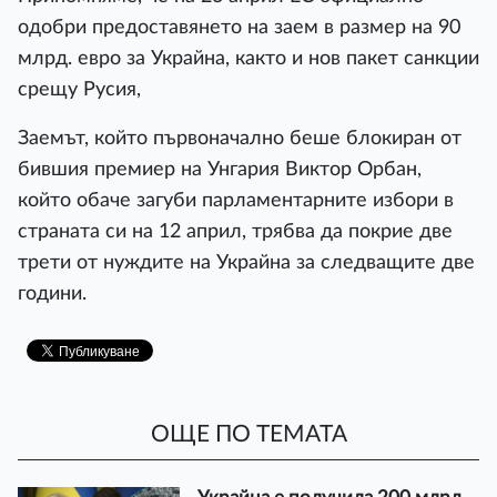
одобри предоставянето на заем в размер на 90
млрд. евро за Украйна, както и нов пакет санкции
срещу Русия,
Заемът, който първоначално беше блокиран от
бившия премиер на Унгария Виктор Орбан,
който обаче загуби парламентарните избори в
страната си на 12 април, трябва да покрие две
трети от нуждите на Украйна за следващите две
години.
ОЩЕ ПО ТЕМАТА