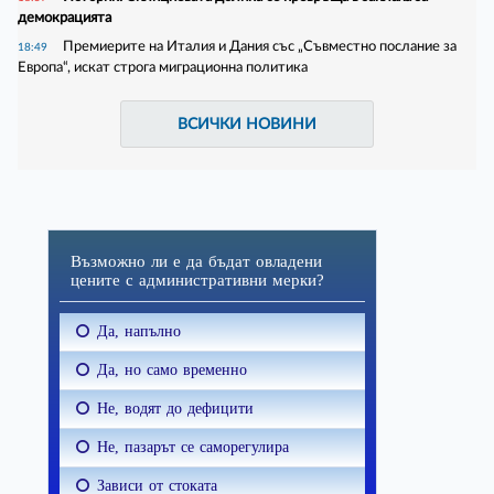
демокрацията
Премиерите на Италия и Дания със „Съвместно послание за
18:49
Европа“, искат строга миграционна политика
ВСИЧКИ НОВИНИ