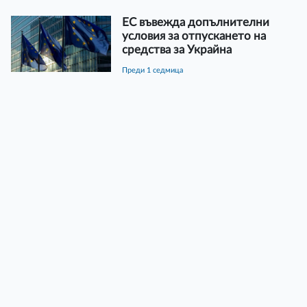
ЕС въвежда допълнителни
условия за отпускането на
средства за Украйна
преди 1 седмица