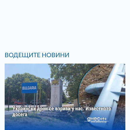
ВОДЕЩИТЕ НОВИНИ