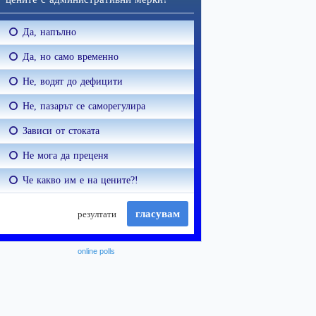
online polls