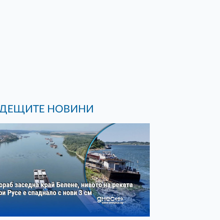
ДЕЩИТЕ НОВИНИ