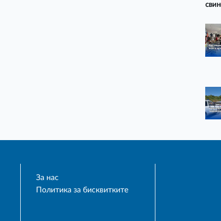
свин
За нас
Политика за бисквитките