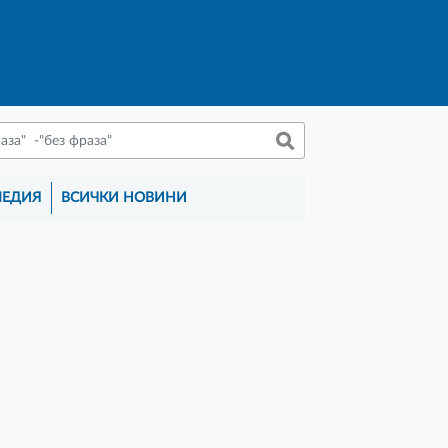
МЕДИЯ
ВСИЧКИ НОВИНИ