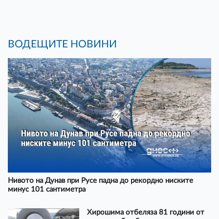
ВОДЕЩИТЕ НОВИНИ
Нивото на Дунав при Русе падна до рекордно ниските
минус 101 сантиметра
Хирошима отбеляза 81 години от