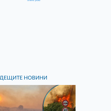
online polls
ДЕЩИТЕ НОВИНИ