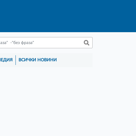
МЕДИЯ
ВСИЧКИ НОВИНИ