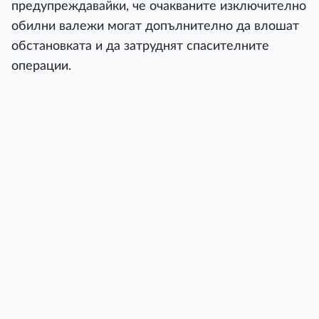
предупреждавайки, че очакваните изключително
обилни валежи могат допълнително да влошат
обстановката и да затруднят спасителните
операции.