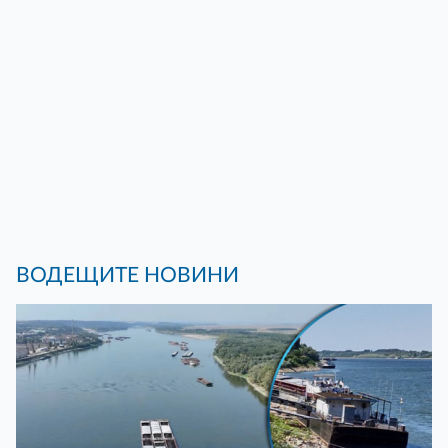
ВОДЕЩИТЕ НОВИНИ