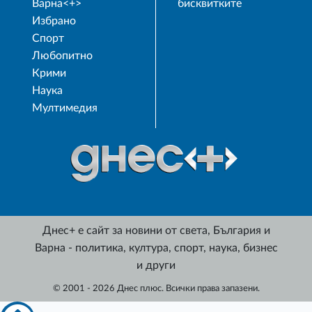
Варна<+>
бисквитките
Избрано
Спорт
Любопитно
Крими
Наука
Мултимедия
Днес+ е сайт за новини от света, България и
Варна - политика, култура, спорт, наука, бизнес
и други
© 2001 - 2026 Днес плюс. Всички права запазени.