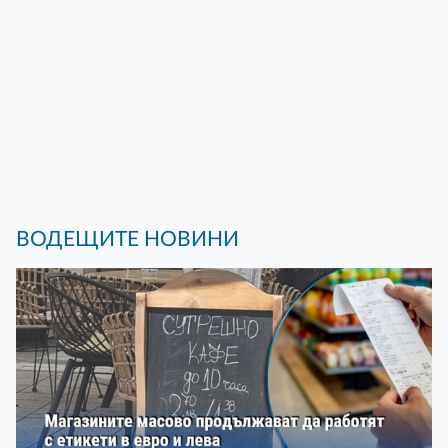
ВОДЕЩИТЕ НОВИНИ