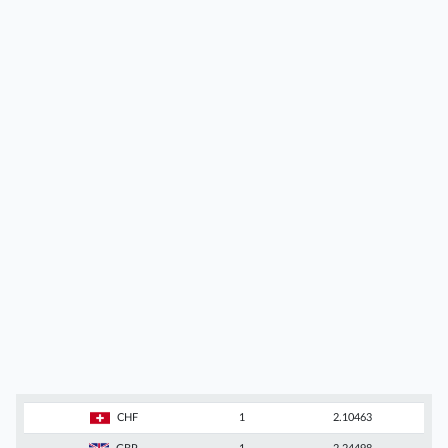
CHF
1
2.10463