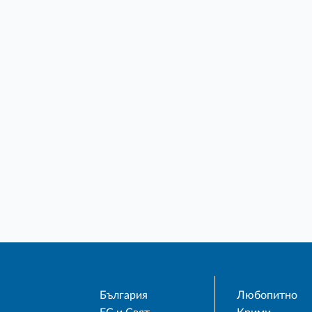
България
Любопитно