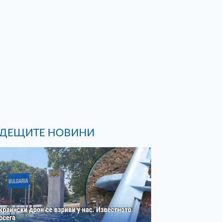
ДЕЩИТЕ НОВИНИ