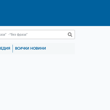
МЕДИЯ
ВСИЧКИ НОВИНИ