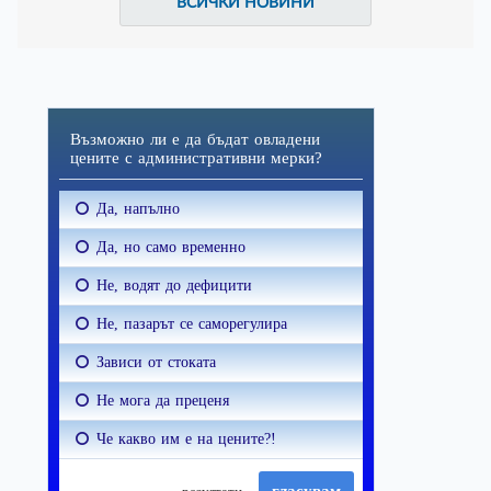
ВСИЧКИ НОВИНИ