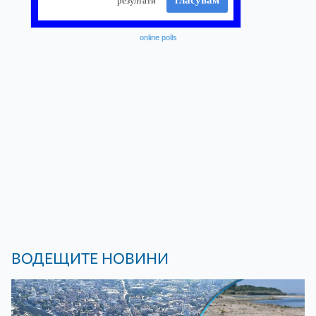
online polls
ВОДЕЩИТЕ НОВИНИ