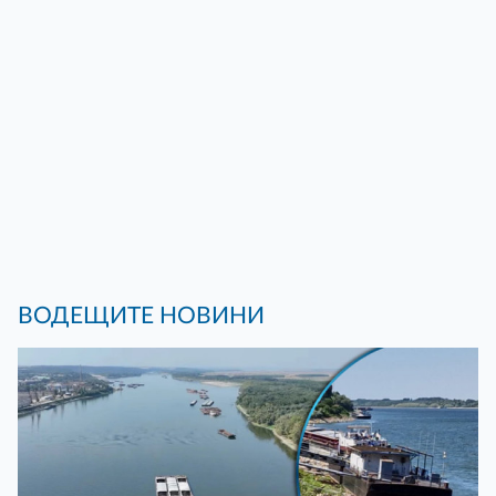
ВОДЕЩИТЕ НОВИНИ