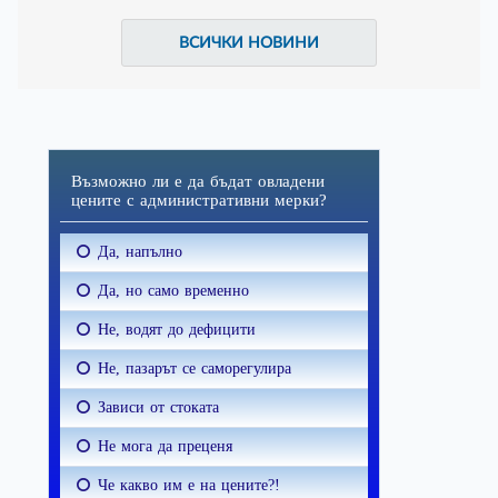
ВСИЧКИ НОВИНИ