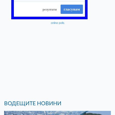
online polls
ВОДЕЩИТЕ НОВИНИ