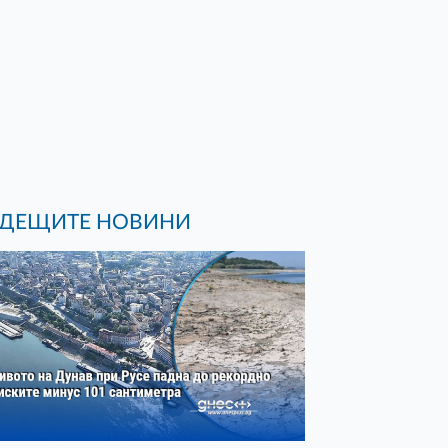
ДЕЩИТЕ НОВИНИ