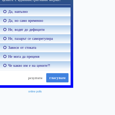
online polls