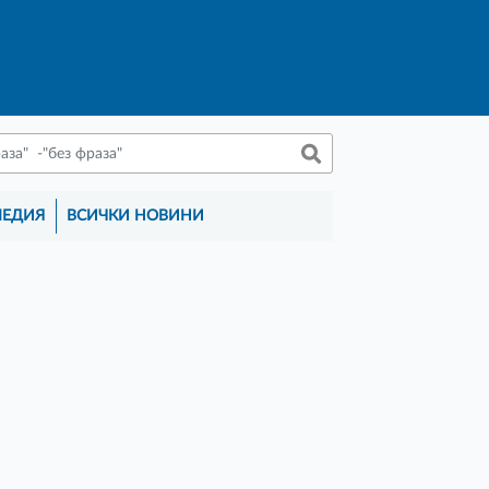
МЕДИЯ
ВСИЧКИ НОВИНИ