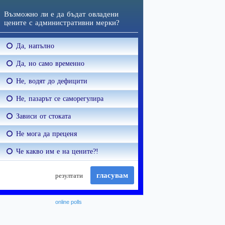
online polls