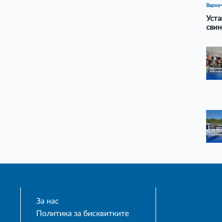
Варна
Уста
свин
За нас
Политика за бисквитките