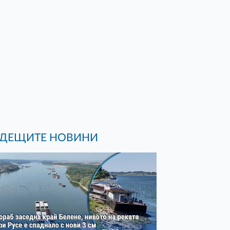
ДЕЩИТЕ НОВИНИ