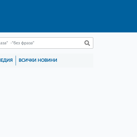
МЕДИЯ
ВСИЧКИ НОВИНИ