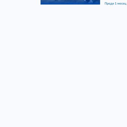
преди 1 месец