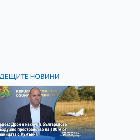
ДЕЩИТЕ НОВИНИ