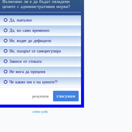
online polls