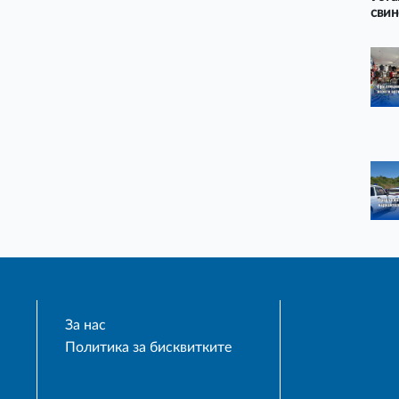
свин
За нас
Политика за бисквитките