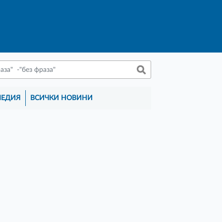
МЕДИЯ
ВСИЧКИ НОВИНИ