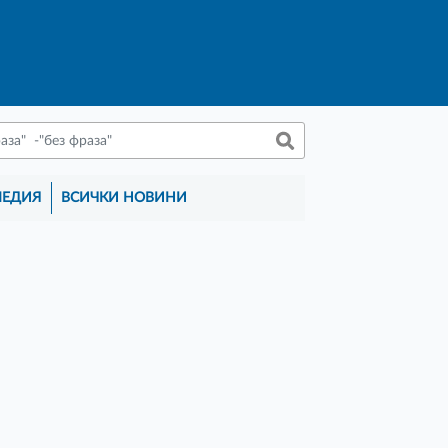
МЕДИЯ
ВСИЧКИ НОВИНИ