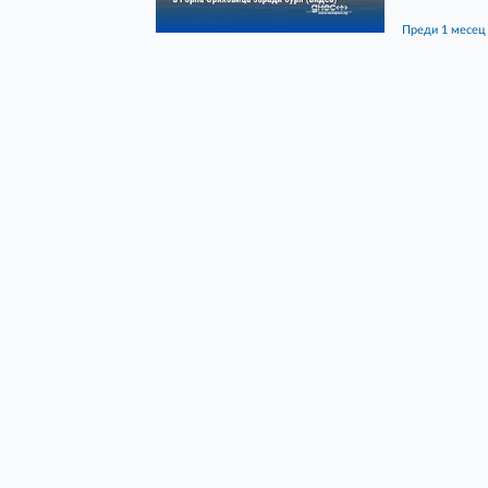
преди 1 месец