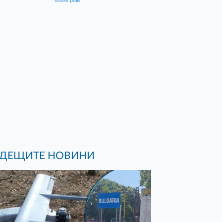
online polls
ДЕЩИТЕ НОВИНИ