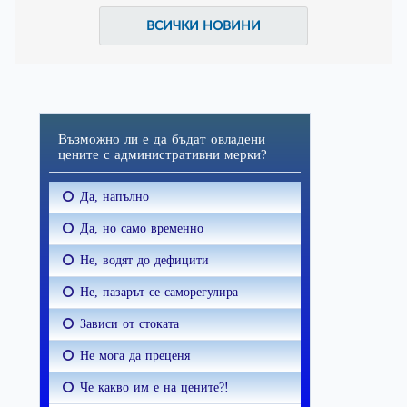
ВСИЧКИ НОВИНИ