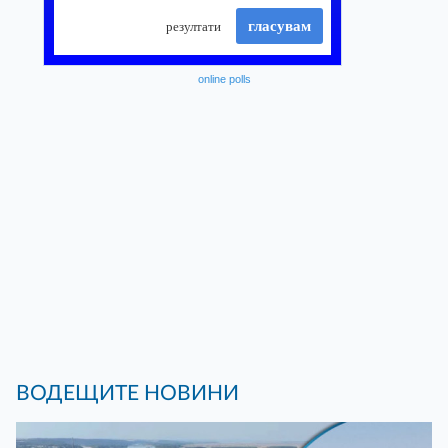
online polls
ВОДЕЩИТЕ НОВИНИ