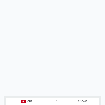
CHF
1
2.10463