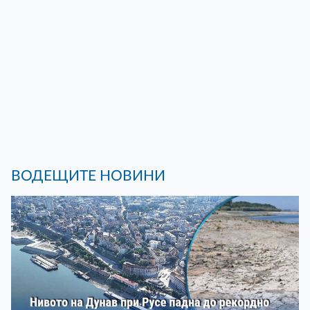
ВОДЕЩИТЕ НОВИНИ