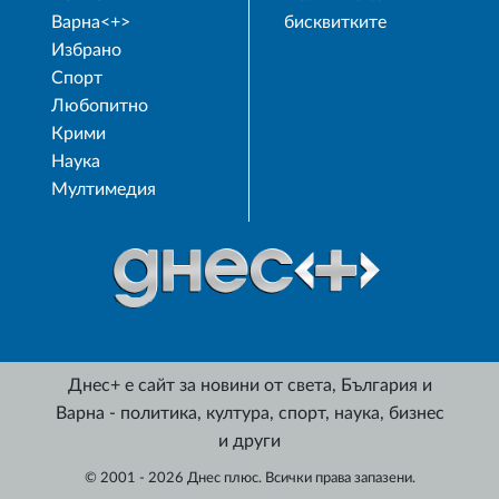
Варна<+>
бисквитките
Избрано
Спорт
Любопитно
Крими
Наука
Мултимедия
Днес+ е сайт за новини от света, България и
Варна - политика, култура, спорт, наука, бизнес
и други
© 2001 - 2026 Днес плюс. Всички права запазени.