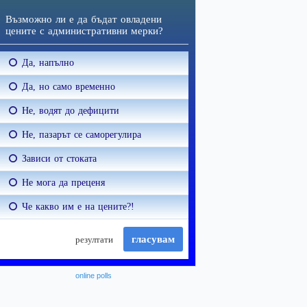
online polls