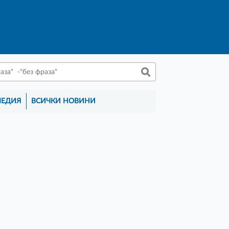
МЕДИЯ
ВСИЧКИ НОВИНИ