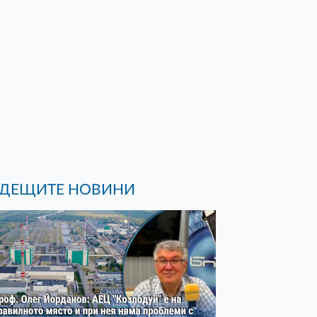
ДЕЩИТЕ НОВИНИ