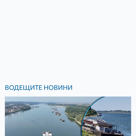
ВОДЕЩИТЕ НОВИНИ