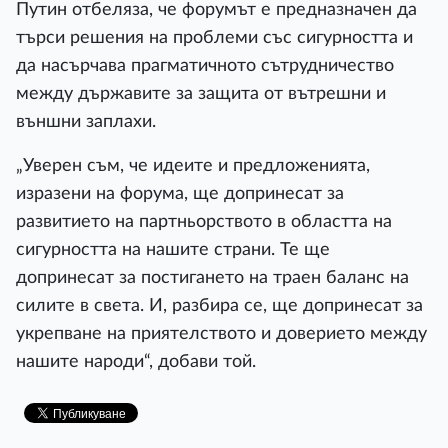
Путин отбеляза, че форумът е предназначен да
търси решения на проблеми със сигурността и
да насърчава прагматичното сътрудничество
между държавите за защита от вътрешни и
външни заплахи.
„Уверен съм, че идеите и предложенията,
изразени на форума, ще допринесат за
развитието на партньорството в областта на
сигурността на нашите страни. Те ще
допринесат за постигането на траен баланс на
силите в света. И, разбира се, ще допринесат за
укрепване на приятелството и доверието между
нашите народи“, добави той.