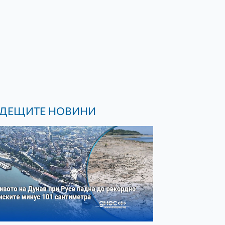
ДЕЩИТЕ НОВИНИ