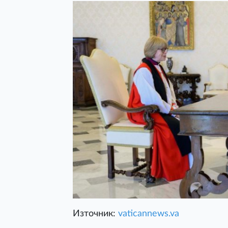
Източник:
vaticannews.va