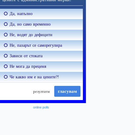
online polls