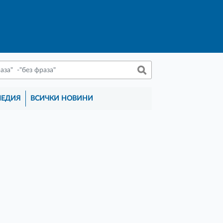
МЕДИЯ
ВСИЧКИ НОВИНИ