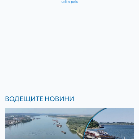
online polls
ВОДЕЩИТЕ НОВИНИ