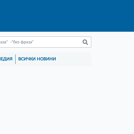
МЕДИЯ
ВСИЧКИ НОВИНИ