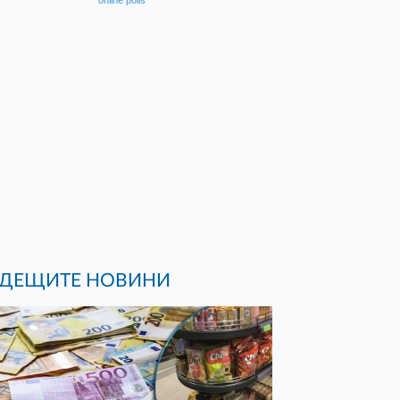
online polls
ДЕЩИТЕ НОВИНИ