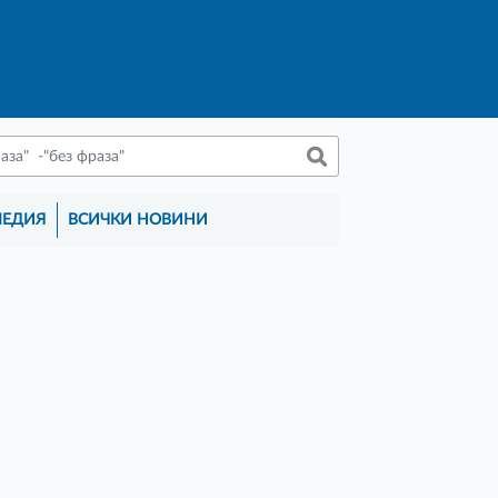
МЕДИЯ
ВСИЧКИ НОВИНИ