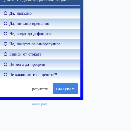
online polls