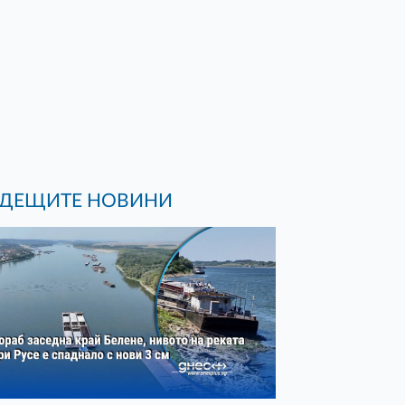
ДЕЩИТЕ НОВИНИ