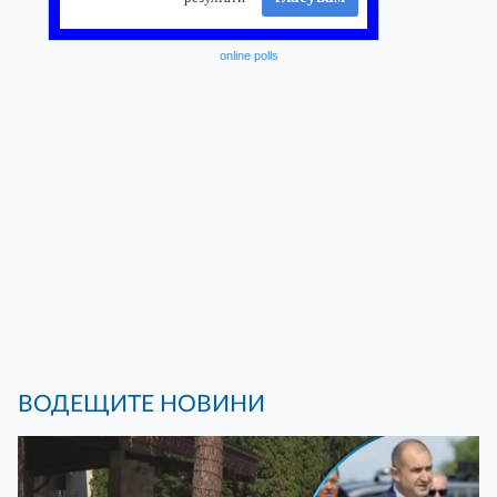
online polls
ВОДЕЩИТЕ НОВИНИ