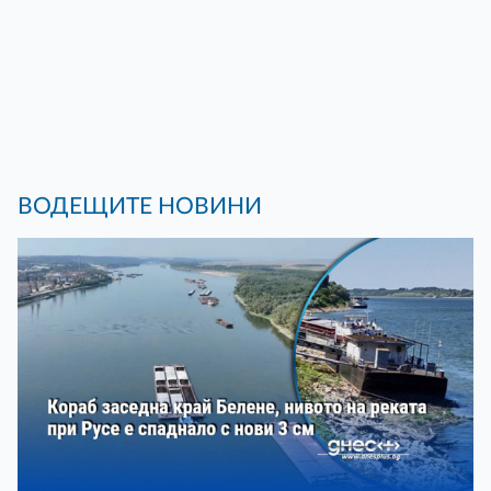
ВОДЕЩИТЕ НОВИНИ