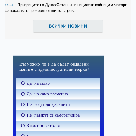
Призраците на Дунав:Останки на нацистки войници и мотори
14:54
се показаха от рекордно плитката река
ВСИЧКИ НОВИНИ