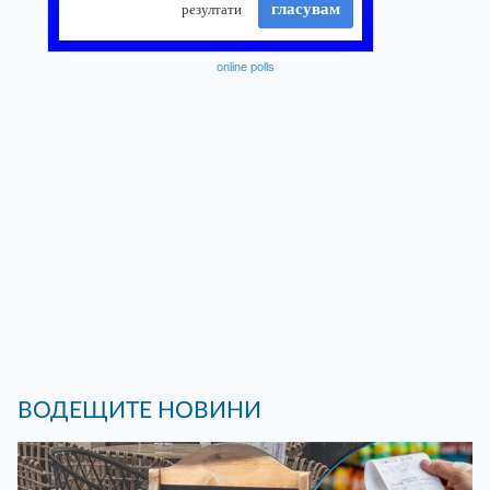
online polls
ВОДЕЩИТЕ НОВИНИ