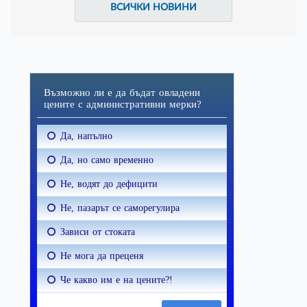
ВСИЧКИ НОВИНИ