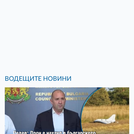
ВОДЕЩИТЕ НОВИНИ