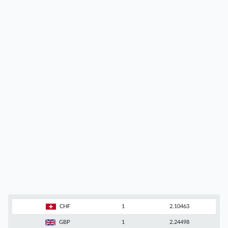
CHF
1
2.10463
GBP
1
2.24498