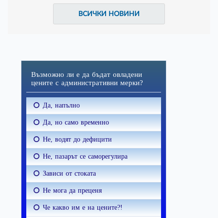
ВСИЧКИ НОВИНИ