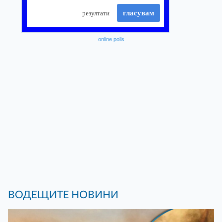
online polls
ВОДЕЩИТЕ НОВИНИ