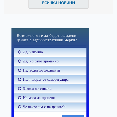
ВСИЧКИ НОВИНИ