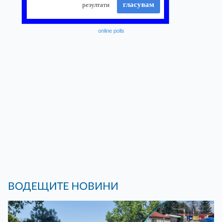
online polls
ВОДЕЩИТЕ НОВИНИ