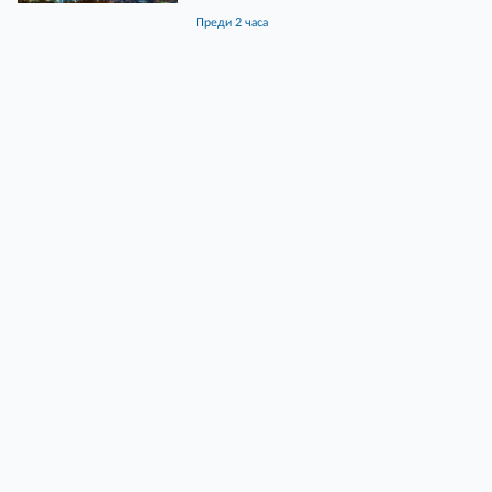
преди 2 часа