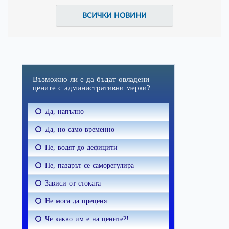
ВСИЧКИ НОВИНИ