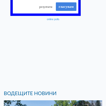
online polls
ВОДЕЩИТЕ НОВИНИ