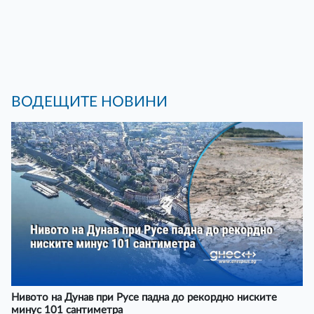
ВОДЕЩИТЕ НОВИНИ
Нивото на Дунав при Русе падна до рекордно ниските
минус 101 сантиметра