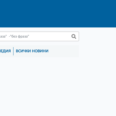
МЕДИЯ
ВСИЧКИ НОВИНИ