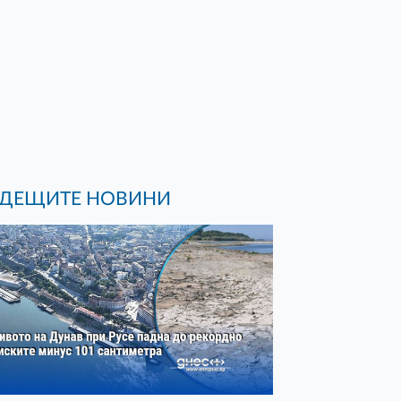
ДЕЩИТЕ НОВИНИ