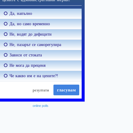
online polls