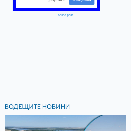
online polls
ВОДЕЩИТЕ НОВИНИ