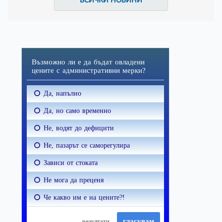
ВСИЧКИ НОВИНИ