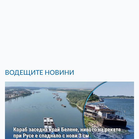
ВОДЕЩИТЕ НОВИНИ