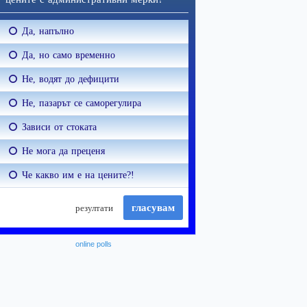
online polls