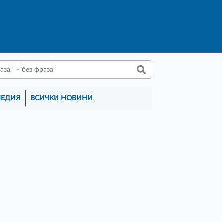
МЕДИЯ
ВСИЧКИ НОВИНИ