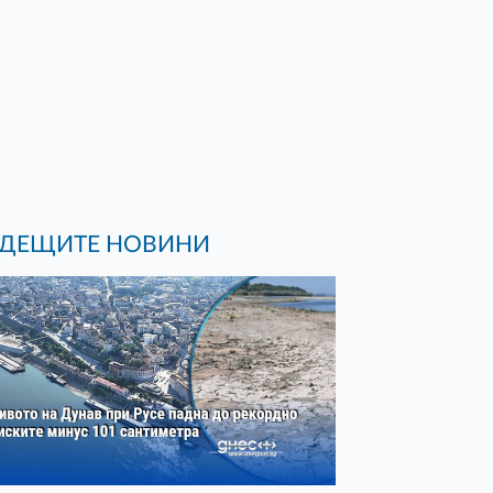
ДЕЩИТЕ НОВИНИ