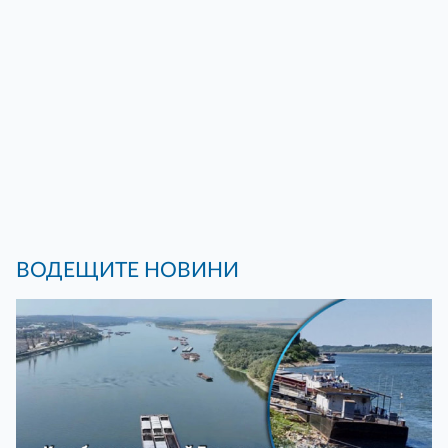
ВОДЕЩИТЕ НОВИНИ