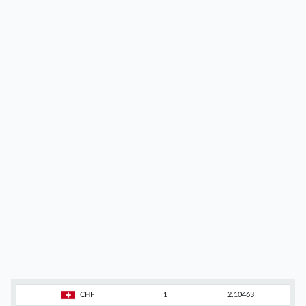
CHF
1
2.10463