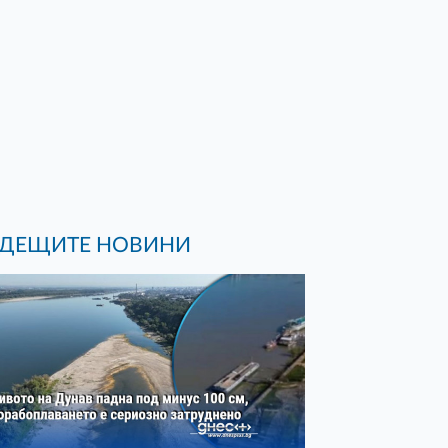
ДЕЩИТЕ НОВИНИ