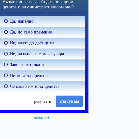
online polls