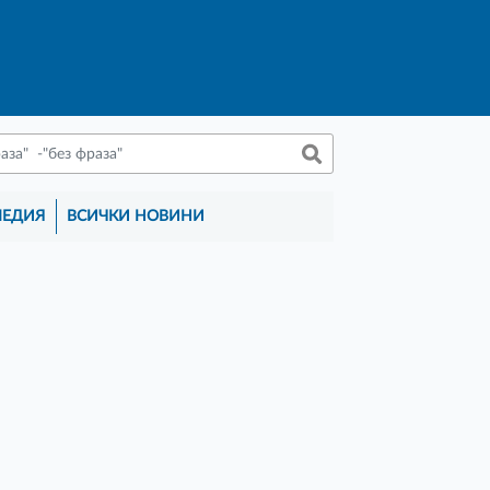
МЕДИЯ
ВСИЧКИ НОВИНИ