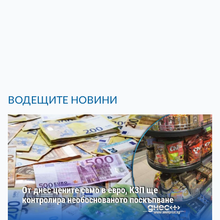
ВОДЕЩИТЕ НОВИНИ