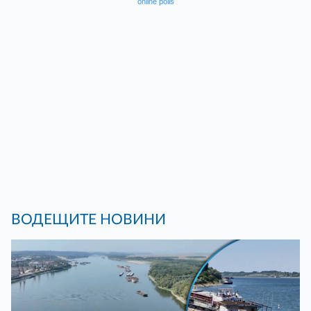
online polls
ВОДЕЩИТЕ НОВИНИ