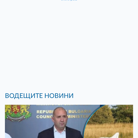
ВОДЕЩИТЕ НОВИНИ