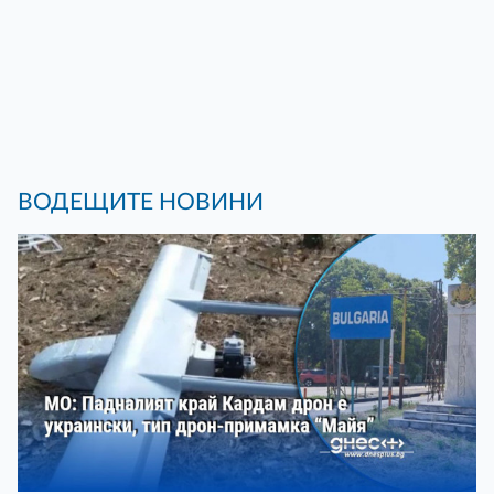
ВОДЕЩИТЕ НОВИНИ